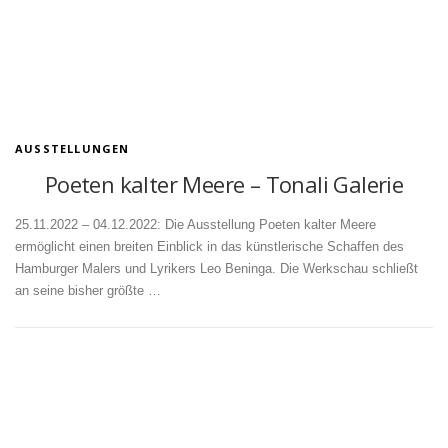
AUSSTELLUNGEN
Poeten kalter Meere – Tonali Galerie
25.11.2022 – 04.12.2022: Die Ausstellung Poeten kalter Meere
ermöglicht einen breiten Einblick in das künstlerische Schaffen des
Hamburger Malers und Lyrikers Leo Beninga. Die Werkschau schließt
an seine bisher größte …