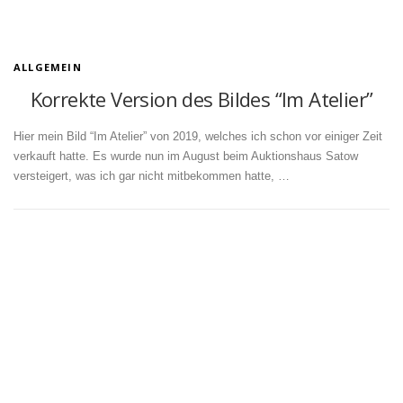
ALLGEMEIN
Korrekte Version des Bildes “Im Atelier”
Hier mein Bild “Im Atelier” von 2019, welches ich schon vor einiger Zeit
verkauft hatte. Es wurde nun im August beim Auktionshaus Satow
versteigert, was ich gar nicht mitbekommen hatte, …